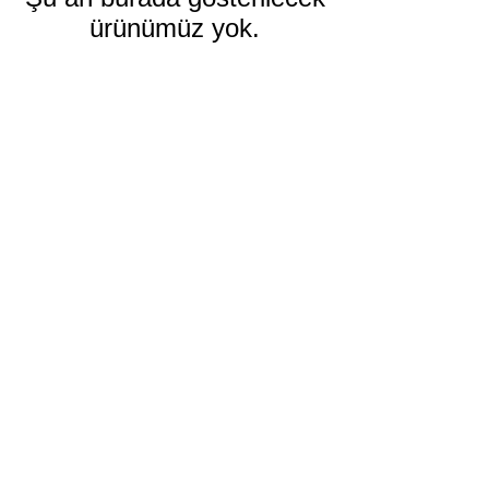
ürünümüz yok.